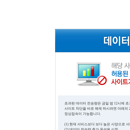
초과된 데이터 전송량은 금일 밤 12시에 
사이트 차단을 바로 해제 하시려면 아래의 
정상접속이 가능합니다.
(1) 현재 서비스보다 보다 높은 사양으로 
(2) 데이터 전송량 추가 옵션을 신청