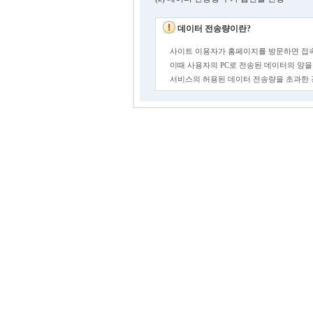
데이터 전송량이란?
사이트 이용자가 홈페이지를 방문하면 접속
이때 사용자의 PC로 전송된 데이터의 양을
서비스의 허용된 데이터 전송량을 초과한